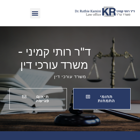
ד"ר רותי קמיני -
משרד עורכי דין
משרד עורכי דין
תחומי
תיאום
התמחות
פגישה