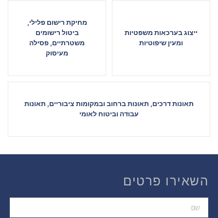
מחיקת רישום פלילי,
ייצוג בערכאות משפטיות
ביטול רישומים
ומעין שיפוטיות
משטרתיים, פסילה
מעיסוק
תאונות דרכים, תאונות ברחוב ובמקומות ציבוריים, תאונות
עבודה וביטוח לאומי
השאירו פרטים