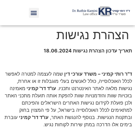
הצהרת נגישות
תאריך עדכון הצהרת נגישות 18.06.2024
ד"ר רותי קמיני – משרד עורכי דין
שמה לעצמה למטרה לאפשר
לכלל האוכלוסייה, כולל לאנשים בעלי מוגבלות זו או אחרת,
נגישות מלאה לאתר האינטרנט ותכניו.
עו"ד דר' קמיני
מאמינה
בזכויות שוות והזדמנויות שוות להפקת אותה תועלת מתכני האתר
ולכן פועלת לקידום נגישות האתרים הישראלים והפיכתם
למתאימים לכלל האוכלוסייה בישראל, על פי המצוין בחוק
ובתקנות הנגישות. בנוסף להנגשת האתר,
עו"ד דר' קמיני
עוברת
בימים אלו הדרכה במתן שירות לקוחות נגיש.