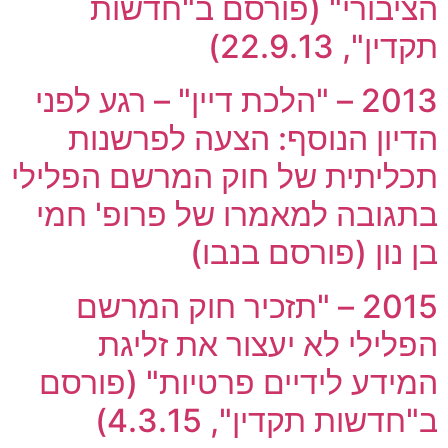
הציבורי" (פורסם ב"חדשות
תקדין", 22.9.13)
2013 – "הלכת דיין" – רגע לפני
הדיון הנוסף: הצעה לפרשנות
תכליתית של חוק המרשם הפלילי
בתגובה למאמרו של פרופ' חמי
בן נון (פורסם בנבו)
2015 – "תזכיר חוק המרשם
הפלילי לא יעצור את זליגת
המידע לידיים פרטיות" (פורסם
ב"חדשות תקדין", 4.3.15)