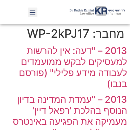
מחבר:
WP-2kPJ17
2013 – "דעה: אין להרשות
למעסיקים לבקש ממועמדים
לעבודה מידע פלילי" (פורסם
בנבו)
2013 – "עמדת המדינה בדיון
הנוסף בהלכת 'רפאל דיין'
מעמיקה את הפגיעה באינטרס